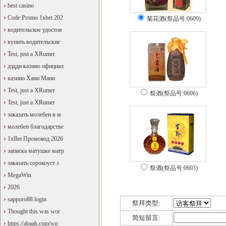
best casino
Code Promo 1xbet 202
菊花酒(祭品号:0609)
водительское удостов
купить водительские
Test, just a XRumer
дэдди казино официал
казино Хани Мани
Test, just a XRumer
祭酒(祭品号:0606)
Test, just a XRumer
заказать молебен в м
молебен благодарстве
1xBet Промокод 2026
записка матушке матр
заказать сорокоуст з
祭酒(祭品号:0603)
MegaWin
2026
sapporo88 login
祭拜类型:
Thought this was wor
简短留言:
https://abaah.com/wp