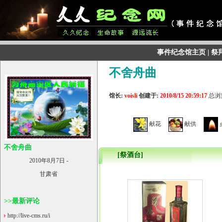
事件纪念馆主页
|
祭
不舍舟曲
馆长:
voisli
创建于:
2010/8/15 20:59:17
总浏览
献花
献供
不舍舟曲
[祭酒台]
2010年8月7日 -
甘肃省
>>最新评论
http://live-cms.ru/i