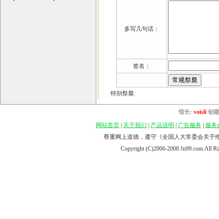
多写几句话：
签名：
特别祭奠:
馆长:
voisli
创建
网站首页
|
关于我们
|
产品说明
|
广告服务
|
服务
尊重网上道德，遵守《
全国人大常委会关于
Copyright (C)2006-2008 Jn99.com