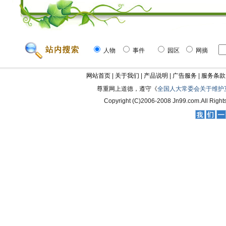
人物
事件
园区
网摘
网站首页
|
关于我们
|
产品说明
|
广告服务
|
服务条款
尊重网上道德，遵守《
全国人大常委会关于维护
Copyright (C)2006-2008 Jn99.com.All